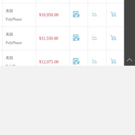
美国
¥10,850.00
PolyPhaser
美国
¥11,550.00
PolyPhaser
美国
¥12,075.00
PolyPhaser
美国
¥12,075.00
PolyPhaser
美国
¥1,050.00
PolyPhaser
美国
¥973.00