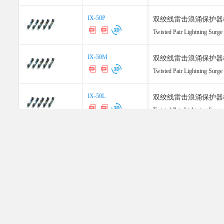
IX-50P
IX-50P
双绞线雷击浪涌保护器模块, 5
Twisted Pair Lightning Surg
IX-50M
IX-50M
双绞线雷击浪涌保护器模块, 50 P
Twisted Pair Lightning Surge
IX-50L
IX-50L
双绞线雷击浪涌保护器模块, 50 Pa
Twisted Pair Lightning Surge
IX-50H
IX-50H
双绞线雷击浪涌保护器模块, 50 Pa
Twisted Pair Lightning Surge
IX-4M
IX-4M
户外双绞线防雷器, 4 Pair 
Outdoor Twisted Pair Lightni
IX-4L
IX-4L
户外双绞线防雷器, 4 Pair T