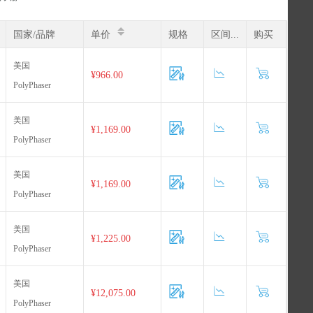
国家/品牌
单价
规格
区间价
购买
美国
¥966.00
PolyPhaser
美国
¥1,169.00
PolyPhaser
美国
¥1,169.00
PolyPhaser
美国
¥1,225.00
PolyPhaser
美国
¥12,075.00
PolyPhaser