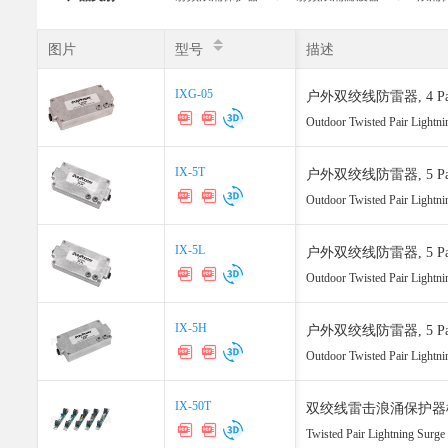
图片
图片
型号
型号
描述
IXG-05
IXG-05
户外双绞线防雷器, 4 Pair Gi
Outdoor Twisted Pair Lightni
IX-5T
IX-5T
户外双绞线防雷器, 5 Pair 
Outdoor Twisted Pair Lightn
IX-5L
IX-5L
户外双绞线防雷器, 5 Pair T
Outdoor Twisted Pair Lightni
IX-5H
IX-5H
户外双绞线防雷器, 5 Pair 1
Outdoor Twisted Pair Lightni
IX-50T
IX-50T
双绞线雷击浪涌保护器模块, 50 P
Twisted Pair Lightning Surg